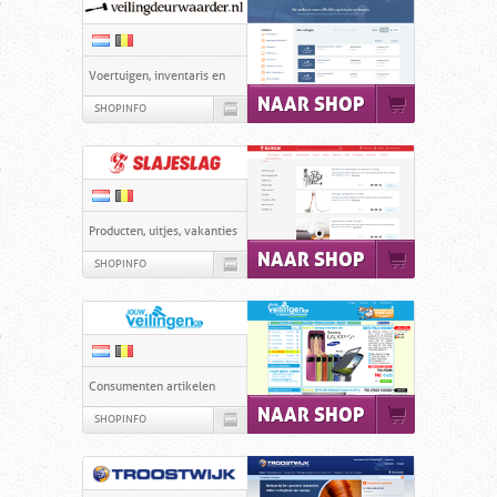
Voertuigen, inventaris en
NAAR SHOP
meer
SHOPINFO
Producten, uitjes, vakanties
NAAR SHOP
SHOPINFO
Consumenten artikelen
NAAR SHOP
SHOPINFO