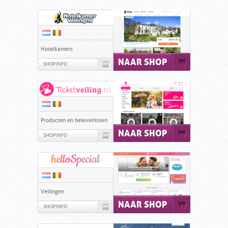
Hotelkamers
NAAR SHOP
SHOPINFO
Producten en belevenissen
NAAR SHOP
SHOPINFO
Veilingen
NAAR SHOP
SHOPINFO