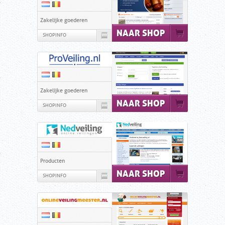
Zakelijke goederen
NAAR SHOP
SHOPINFO
Zakelijke goederen
NAAR SHOP
SHOPINFO
Producten
NAAR SHOP
SHOPINFO