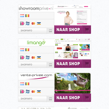
NAAR SHOP
SHOPINFO
NAAR SHOP
SHOPINFO
NAAR SHOP
SHOPINFO