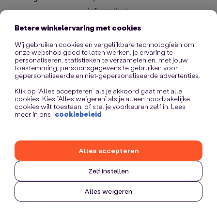
information)
.
Betere winkelervaring met cookies
Wij gebruiken cookies en vergelijkbare technologieën om
onze webshop goed te laten werken, je ervaring te
personaliseren, statistieken te verzamelen en, met jouw
toestemming, persoonsgegevens te gebruiken voor
gepersonaliseerde en niet-gepersonaliseerde advertenties.
Klik op “Alles accepteren” als je akkoord gaat met alle
cookies. Kies “Alles weigeren” als je alleen noodzakelijke
cookies wilt toestaan, of stel je voorkeuren zelf in. Lees
meer in ons
cookiebeleid
Alles accepteren
Zelf instellen
Alles weigeren