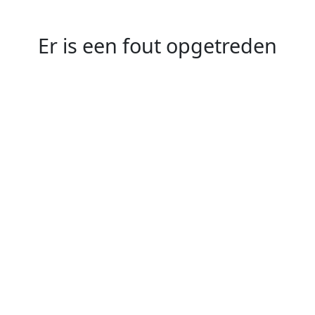
Er is een fout opgetreden